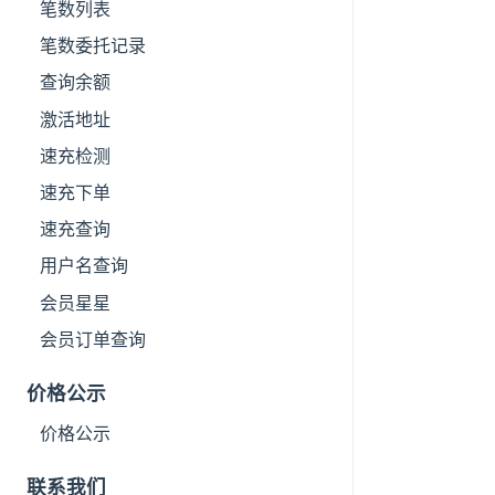
笔数列表
笔数委托记录
查询余额
激活地址
速充检测
速充下单
速充查询
用户名查询
会员星星
会员订单查询
价格公示
价格公示
联系我们