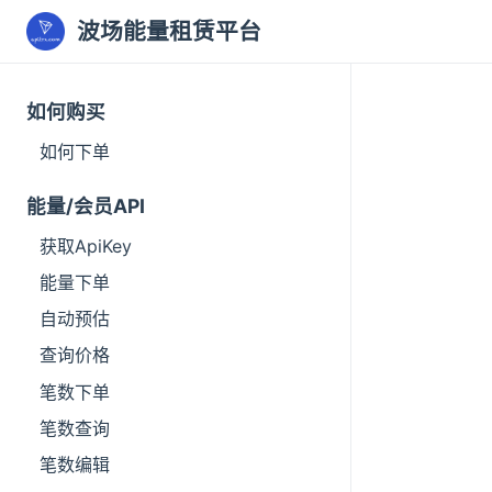
波场能量租赁平台
如何购买
如何下单
能量/会员API
获取ApiKey
能量下单
自动预估
查询价格
笔数下单
笔数查询
笔数编辑