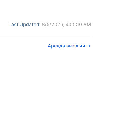
Last Updated:
8/5/2026, 4:05:10 AM
Аренда энергии