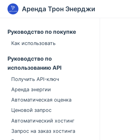
Аренда Трон Энерджи
Руководство по покупке
Как использовать
Руководство по
использованию API
Получить API-ключ
Аренда энергии
Автоматическая оценка
Ценовой запрос
Автоматический хостинг
Запрос на заказ хостинга