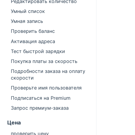
Редактировать количество
Умный список
Умная запись
Проверить баланс
Активация адреса
Тест быстрой зарядки
Покупка платы за скорость
Подробности заказа на оплату
скорости
Проверьте имя пользователя
Подписаться на Premium
Запрос премиум-заказа
Цена
проверить цену