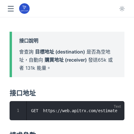
接口說明
會查詢
目標地址 (destination)
是否為空地
址，自動向
購買地址 (receiver)
發送65k 或
者 131k 能量。
接口地址