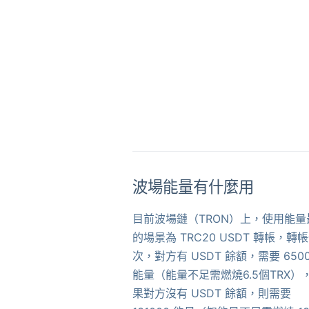
波場能量有什麼用
目前波場鏈（TRON）上，使用能量
的場景為 TRC20 USDT 轉帳，轉
次，對方有 USDT 餘額，需要 650
能量（能量不足需燃燒6.5個TRX）
果對方沒有 USDT 餘額，則需要